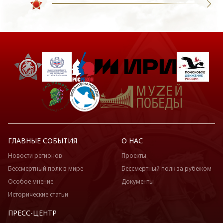
ГЛАВНЫЕ СОБЫТИЯ
О НАС
Новости регионов
Проекты
Бессмертный полк в мире
Бессмертный полк за рубежом
Особое мнение
Документы
Исторические статьи
ПРЕСС-ЦЕНТР