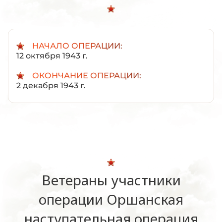
НАЧАЛО ОПЕРАЦИИ:
12 октября 1943 г.
ОКОНЧАНИЕ ОПЕРАЦИИ:
2 декабря 1943 г.
Ветераны участники
операции Оршанская
наступательная операция