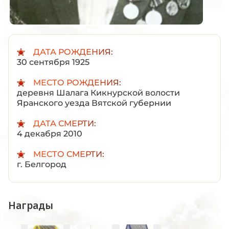
ДАТА РОЖДЕНИЯ:
30 сентября 1925
МЕСТО РОЖДЕНИЯ:
деревня Шалага Кикнурской волости
Яранского уезда Вятской губернии
ДАТА СМЕРТИ:
4 декабря 2010
МЕСТО СМЕРТИ:
г. Белгород
Награды