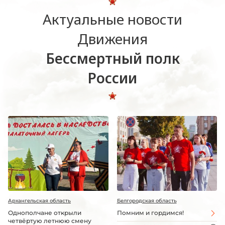
Актуальные новости
Движения
Бессмертный полк
России
Архангельская область
Белгородская область
Однополчане открыли
Помним и гордимся!
четвёртую летнюю смену