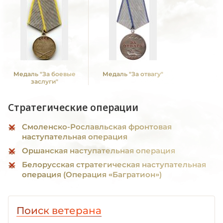
Медаль "За боевые
Медаль "За отвагу"
заслуги"
Стратегические операции
Смоленско-Рославльская фронтовая
наступательная операция
Оршанская наступательная операция
Белорусская стратегическая наступательная
операция (Операция «Багратион»)
Поиск ветерана