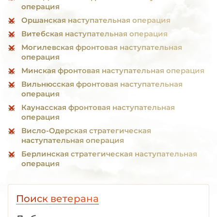
операция
Оршанская наступательная операция
Витебская наступательная операция
Могилевская фронтовая наступательная
операция
Минская фронтовая наступательная операция
Вильнюсская фронтовая наступательная
операция
Каунасская фронтовая наступательная
операция
Висло-Одерская стратегическая
наступательная операция
Берлинская стратегическая наступательная
операция
Поиск ветерана