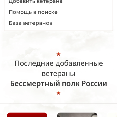
Добавить ветерана
Помощь в поиске
База ветеранов
Последние добавленные
ветераны
Бессмертный полк России