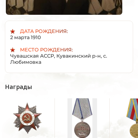
ДАТА РОЖДЕНИЯ:
2 марта 1910
МЕСТО РОЖДЕНИЯ:
Чувашская АССР, Кувакинский р-н, с.
Любимовка
Награды