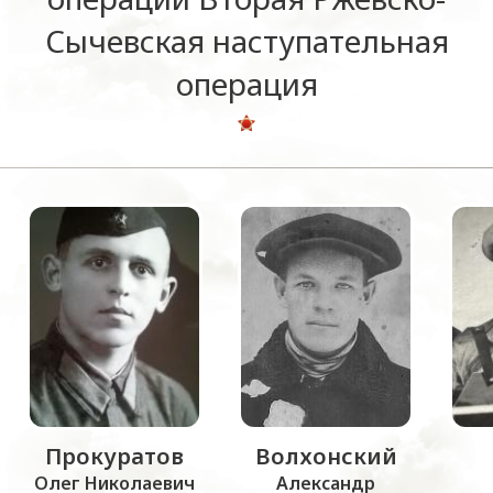
Сычевская наступательная
операция
Прокуратов
Волхонский
Олег Николаевич
Александр