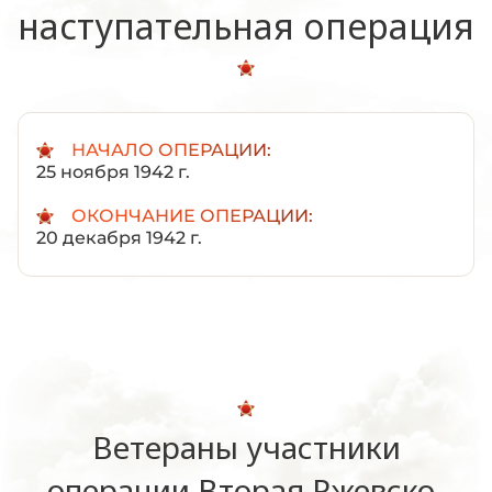
наступательная операция
НАЧАЛО ОПЕРАЦИИ:
25 ноября 1942 г.
ОКОНЧАНИЕ ОПЕРАЦИИ:
20 декабря 1942 г.
Ветераны участники
операции Вторая Ржевско-