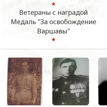
Ветераны с наградой
Медаль "За освобождение
Варшавы"