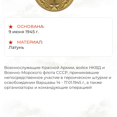
ОСНОВАНА:
9 июня 1945 г.
МАТЕРИАЛ:
Латунь
Военнослужащие Красной Армии, войск НКВД и
Военно-Морского флота СССР, принимавшие
непосредственное участие в героическом штурме и
освобождении Варшавы 14 - 17.01.1945 г., а также
организаторы и командующие операцией