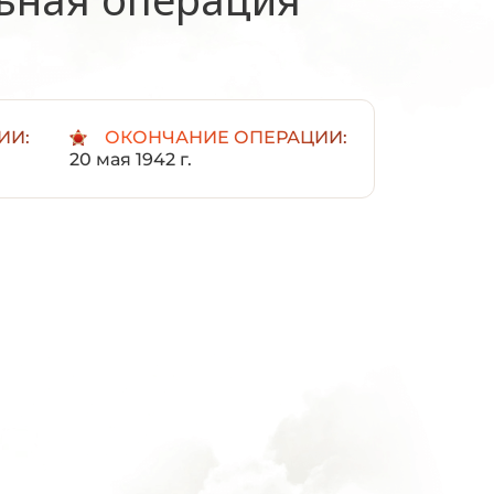
ИИ:
ОКОНЧАНИЕ ОПЕРАЦИИ:
20 мая 1942 г.