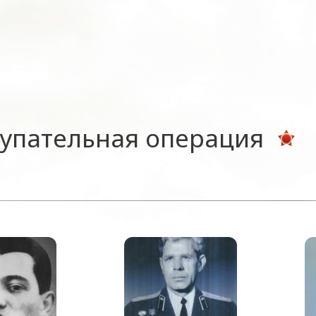
тупательная операция