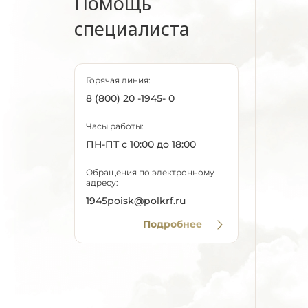
Помощь
специалиста
Горячая линия:
8 (800) 20 -1945- 0
Часы работы:
ПН-ПТ с 10:00 до 18:00
Обращения по электронному
адресу:
1945poisk@polkrf.ru
Подробнее