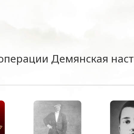
операции Демянская нас