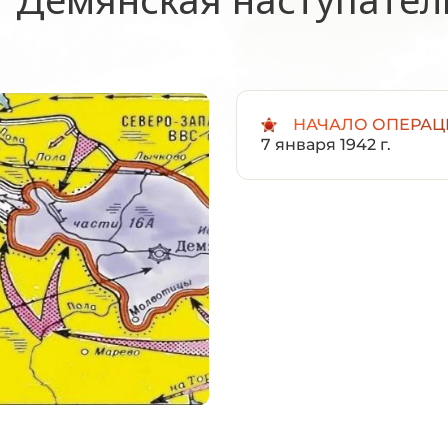
НАЧАЛО ОПЕРАЦ
7 января 1942 г.