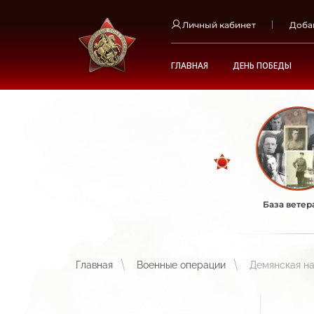
Личный кабинет
Доба
ГЛАВНАЯ
ДЕНЬ ПОБЕДЫ
База ветер
Главная
Военные операции
Демянская на