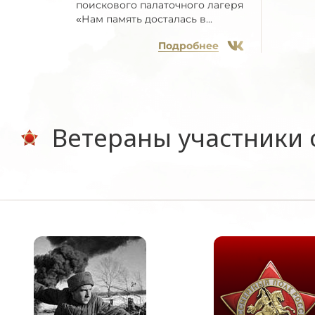
поискового палаточного лагеря
«Нам память досталась в...
Подробнее
Ветераны участники 