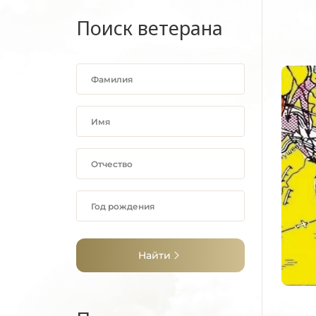
Поиск ветерана
Найти