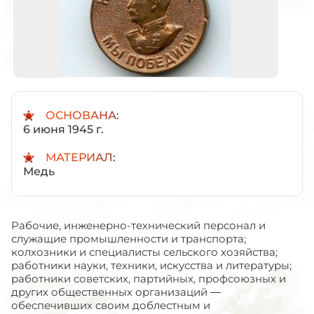
ОСНОВАНА:
6 июня 1945 г.
МАТЕРИАЛ:
Медь
Рабочие, инженерно-технический персонал и
служащие промышленности и транспорта;
колхозники и специалисты сельского хозяйства;
работники науки, техники, искусства и литературы;
работники советских, партийных, профсоюзных и
других общественных организаций —
обеспечивших своим доблестным и