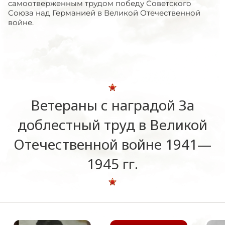
самоотверженным трудом победу Советского
Союза над Германией в Великой Отечественной
войне.
Ветераны с наградой За
доблестный труд в Великой
Отечественной войне 1941—
1945 гг.