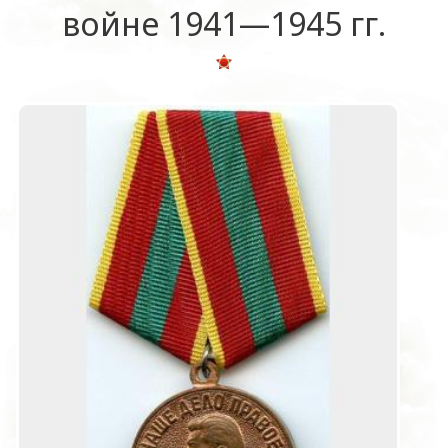
войне 1941—1945 гг.