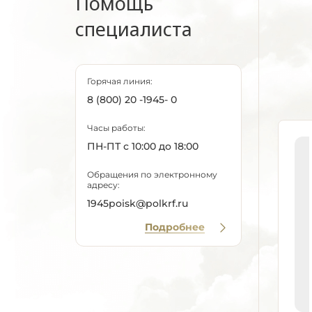
Помощь
специалиста
Горячая линия:
8 (800) 20 -1945- 0
Часы работы:
ПН-ПТ с 10:00 до 18:00
Обращения по электронному
адресу:
1945poisk@polkrf.ru
Подробнее