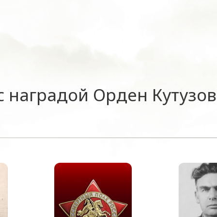
 наградой Орден Кутузов