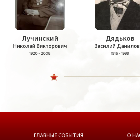
Лучинский
Дядьков
Николай Викторович
Василий Данилов
1920 - 2008
1916 - 1999
ГЛАВНЫЕ СОБЫТИЯ
О НА