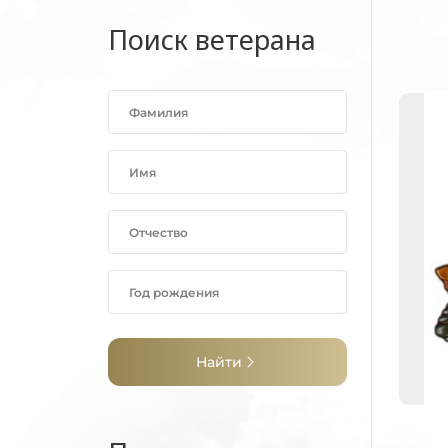
Поиск ветерана
Найти