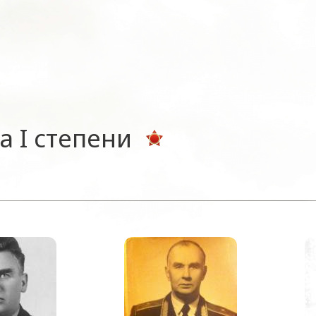
а I степени