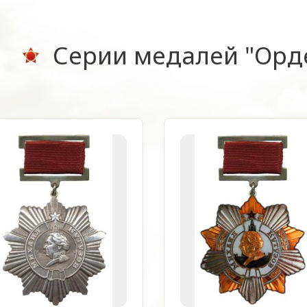
Серии медалей "Орде