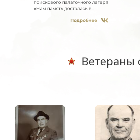
поискового палаточного лагеря
«Нам память досталась в...
Подробнее
Ветераны с