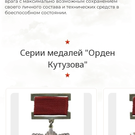
врага с максимально возможным сохранением
своего личного состава и технических средств в
боеспособном состоянии.
Серии медалей "Орден
Кутузова"