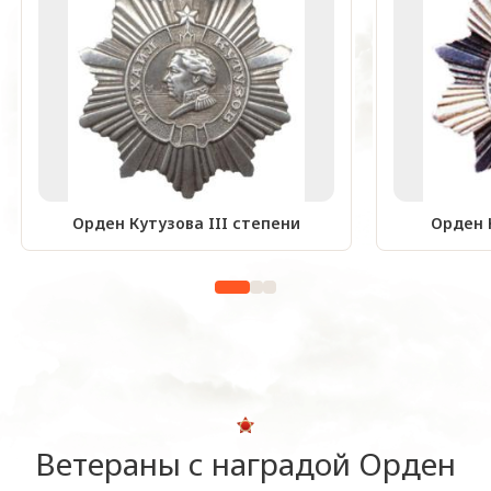
Орден Кутузова III степени
Орден 
Ветераны с наградой Орден