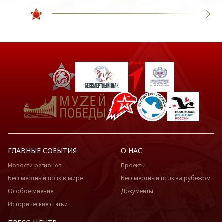
ГЛАВНЫЕ СОБЫТИЯ
О НАС
Новости регионов
Проекты
Бессмертный полк в мире
Бессмертный полк за рубежом
Особое мнение
Документы
Исторические статьи