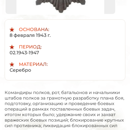
ОСНОВАНА:
8 февраля 1943 г.
ПЕРИОД:
02.1943-1947
МАТЕРИАЛ:
Серебро
Командиры полков, рот, батальонов и начальники
штабов полков за грамотную разработку плана боя,
подготовку, организацию и проведение боевых
операций в рамках поставленных боевых задач,
итогом которых было; удержание своих и захват
вражеских боевых позиций; блокирование крупных
сил противника; ликвидация блокированных сил