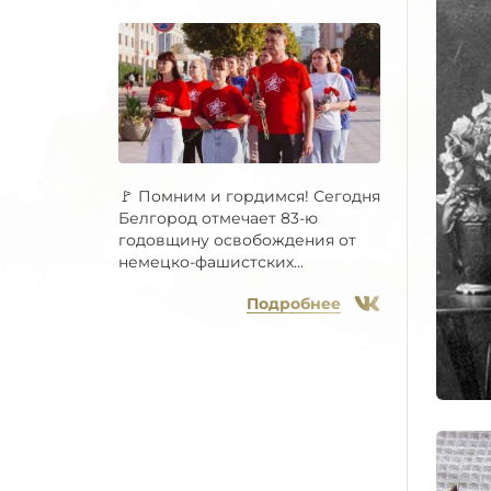
🚩 Помним и гордимся! Сегодня
Белгород отмечает 83-ю
годовщину освобождения от
немецко-фашистских...
Подробнее