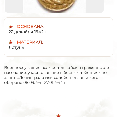
ОСНОВАНА:
22 декабря 1942 г.
МАТЕРИАЛ:
Латунь
Военнослужащие всех родов войск и гражданское
население, участвовавшие в боевых действиях по
защитеЛенинграда или содействовавшие его
обороне 08.09.1941-27.01.1944 г.