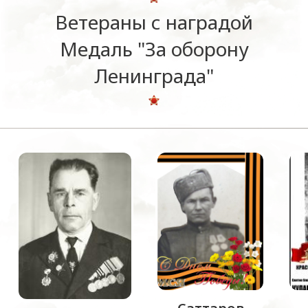
Ветераны с наградой
Медаль "За оборону
Ленинграда"