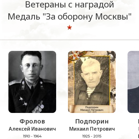
Ветераны с наградой
Медаль "За оборону Москвы"
Фролов
Подпорин
Алексей Иванович
Михаил Петрович
1910 - 1964
1925 - 2015