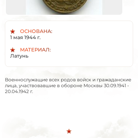
ОСНОВАНА:
1 мая 1944 г.
МАТЕРИАЛ:
Латунь
Военнослужащие всех родов войск и гражаданские
лица, участвовавшие в обороне Москвы 30.09.1941 -
20.04.1942 г.