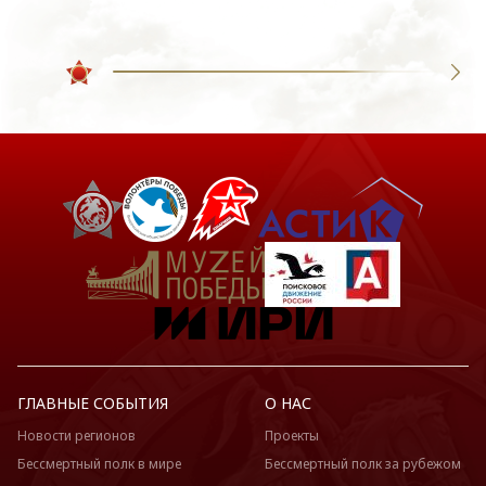
ГЛАВНЫЕ СОБЫТИЯ
О НАС
Новости регионов
Проекты
Бессмертный полк в мире
Бессмертный полк за рубежом