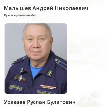
Малышев Андрей Николаевич
Руководитель штаба
Уразаев Руслан Булатович