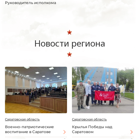
Руководитель исполкома
Новости региона
Саратовская область
Саратовская область
Военно-патриотические
Крылья Победы над
воспитание в Саратове
Саратовом