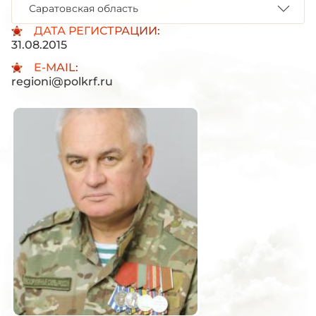
Саратовская область
ДАТА РЕГИСТРАЦИИ:
31.08.2015
E-MAIL:
regioni@polkrf.ru