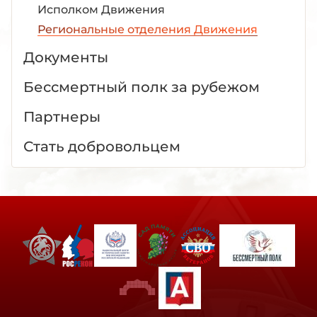
Исполком Движения
Региональные отделения Движения
Документы
Бессмертный полк за рубежом
Партнеры
Стать добровольцем