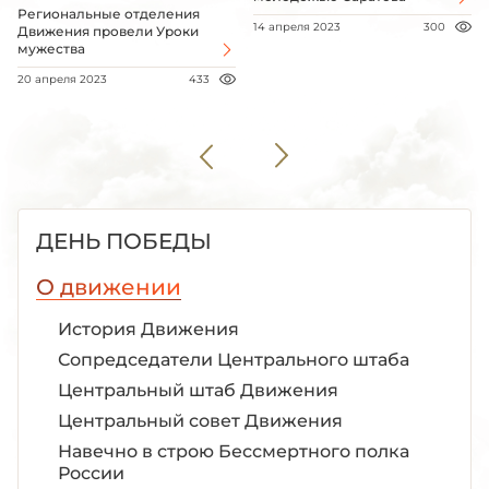
Региональные отделения
14 апреля 2023
300
Движения провели Уроки
мужества
20 апреля 2023
433
ДЕНЬ ПОБЕДЫ
О движении
История Движения
Сопредседатели Центрального штаба
Центральный штаб Движения
Центральный совет Движения
Навечно в строю Бессмертного полка
России