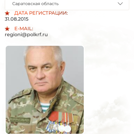
Саратовская область
ДАТА РЕГИСТРАЦИИ:
31.08.2015
E-MAIL:
regioni@polkrf.ru