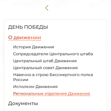
ДЕНЬ ПОБЕДЫ
О движении
История Движения
Сопредседатели Центрального штаба
Центральный штаб Движения
Центральный совет Движения
Навечно в строю Бессмертного полка
России
Исполком Движения
Региональные отделения Движения
Документы