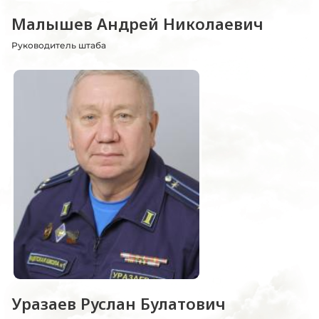
Малышев Андрей Николаевич
Руководитель штаба
Уразаев Руслан Булатович