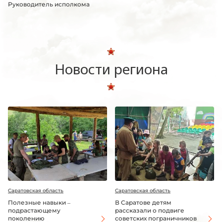
Руководитель исполкома
Новости региона
Саратовская область
Саратовская область
Полезные навыки –
В Саратове детям
подрастающему
рассказали о подвиге
поколению
советских пограничников