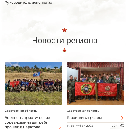
Руководитель исполкома
Новости региона
Саратовская область
Саратовская область
Военно-патриотические
Герои живут рядом
соревнования для ребят
14 сентября 2023
324
прошли в Саратове