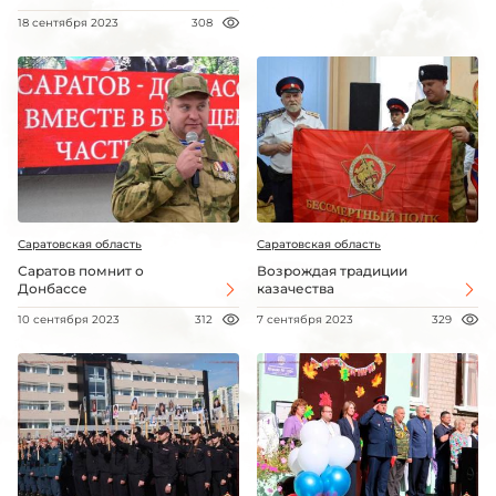
18 сентября 2023
308
Саратовская область
Саратовская область
Саратов помнит о
Возрождая традиции
Донбассе
казачества
10 сентября 2023
312
7 сентября 2023
329