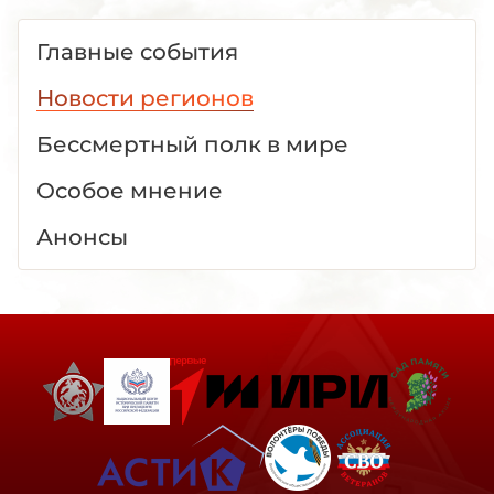
Главные события
Новости регионов
Бессмертный полк в мире
Особое мнение
Анонсы