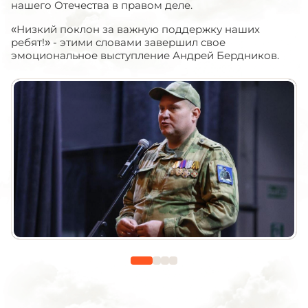
нашего Отечества в правом деле.
«Низкий поклон за важную поддержку наших
ребят!» - этими словами завершил свое
эмоциональное выступление Андрей Бердников.