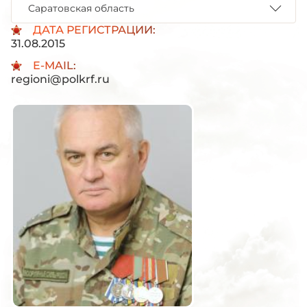
Саратовская область
ДАТА РЕГИСТРАЦИИ:
31.08.2015
E-MAIL:
regioni@polkrf.ru