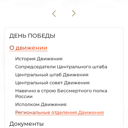
ДЕНЬ ПОБЕДЫ
О движении
История Движения
Сопредседатели Центрального штаба
Центральный штаб Движения
Центральный совет Движения
Навечно в строю Бессмертного полка
России
Исполком Движения
Региональные отделения Движения
Документы