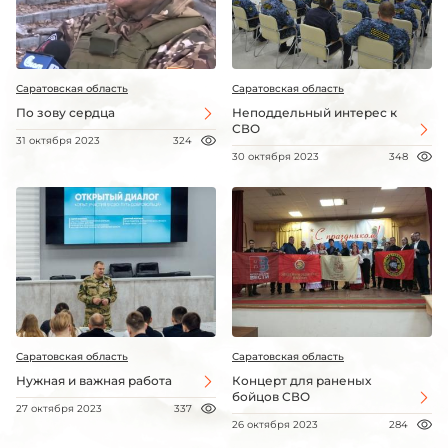
Саратовская область
Саратовская область
По зову сердца
Неподдельный интерес к
СВО
31 октября 2023
324
30 октября 2023
348
Саратовская область
Саратовская область
Нужная и важная работа
Концерт для раненых
бойцов СВО
27 октября 2023
337
26 октября 2023
284