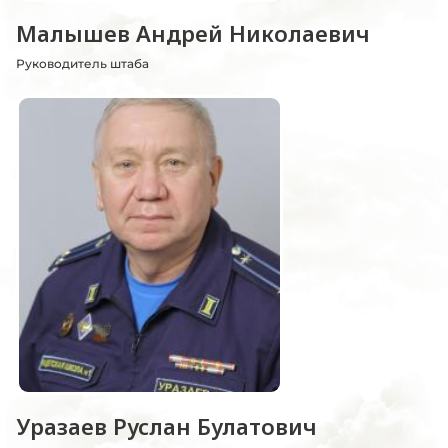
Малышев Андрей Николаевич
Руководитель штаба
Уразаев Руслан Булатович