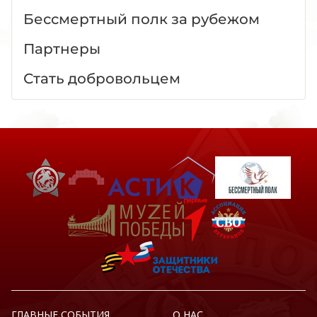
Бессмертный полк за рубежом
Партнеры
Стать добровольцем
ГЛАВНЫЕ СОБЫТИЯ
О НАС