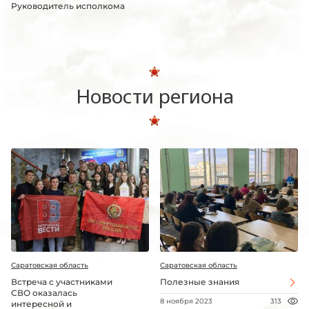
Руководитель исполкома
Новости региона
Саратовская область
Саратовская область
Встреча с участниками
Полезные знания
СВО оказалась
8 ноября 2023
313
интересной и