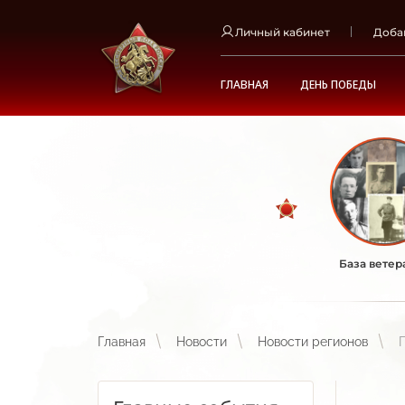
Личный кабинет
Доба
ГЛАВНАЯ
ДЕНЬ ПОБЕДЫ
База ветер
Главная
Новости
Новости регионов