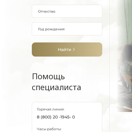
Найти
Помощь
специалиста
Горячая линия:
8 (800) 20 -1945- 0
Часы работы: