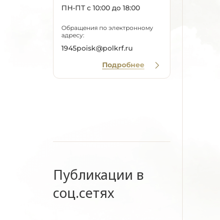
ПН-ПТ с 10:00 до 18:00
Обращения по электронному
адресу:
1945poisk@polkrf.ru
Подробнее
Публикации в
соц.сетях