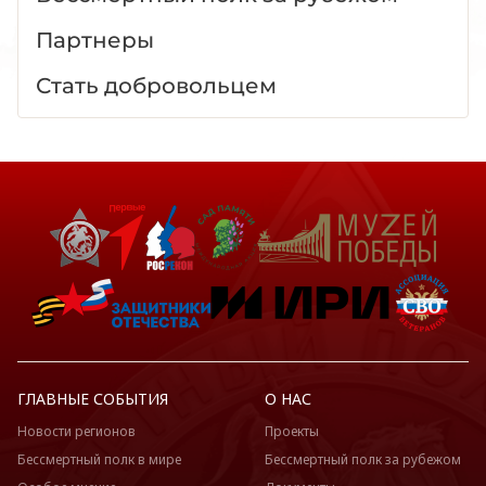
Партнеры
Стать добровольцем
ГЛАВНЫЕ СОБЫТИЯ
О НАС
Новости регионов
Проекты
Бессмертный полк в мире
Бессмертный полк за рубежом