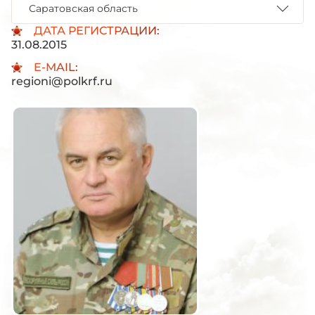
Саратовская область
ДАТА РЕГИСТРАЦИИ:
31.08.2015
E-MAIL:
regioni@polkrf.ru