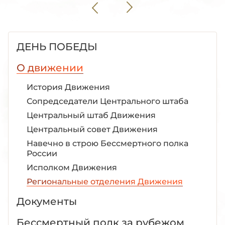
ДЕНЬ ПОБЕДЫ
О движении
История Движения
Сопредседатели Центрального штаба
Центральный штаб Движения
Центральный совет Движения
Навечно в строю Бессмертного полка
России
Исполком Движения
Региональные отделения Движения
Документы
Бессмертный полк за рубежом