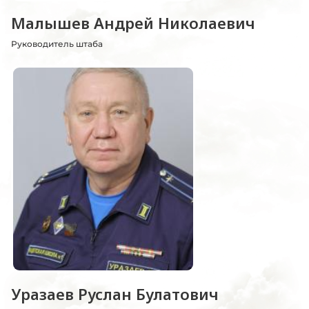
Малышев Андрей Николаевич
Руководитель штаба
Уразаев Руслан Булатович