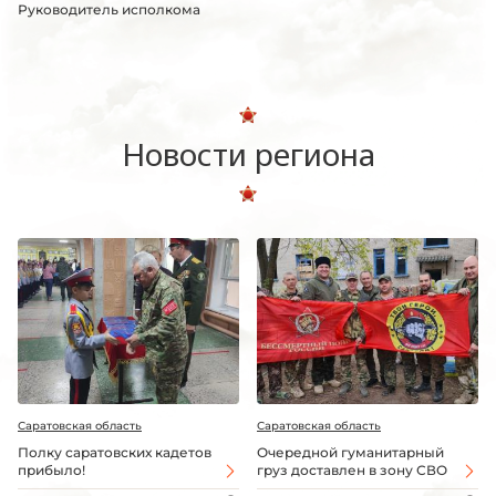
Руководитель исполкома
Новости региона
Саратовская область
Саратовская область
Полку саратовских кадетов
Очередной гуманитарный
прибыло!
груз доставлен в зону СВО