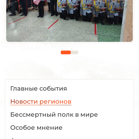
Главные события
Новости регионов
Бессмертный полк в мире
Особое мнение