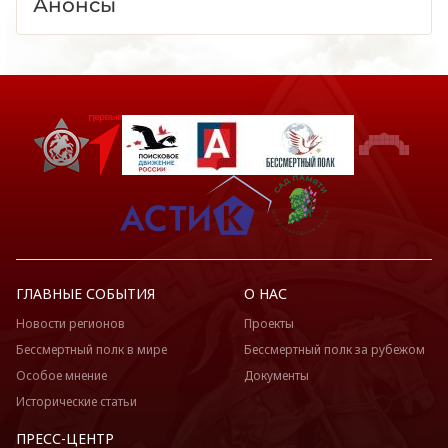
Анонсы
ГЛАВНЫЕ СОБЫТИЯ
О НАС
Новости регионов
Проекты
Бессмертный полк в мире
Бессмертный полк за рубежом
Особое мнение
Документы
Исторические статьи
ПРЕСС-ЦЕНТР