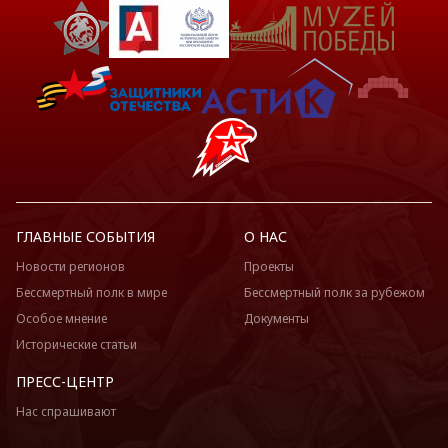
ГЛАВНЫЕ СОБЫТИЯ
О НАС
Новости регионов
Проекты
Бессмертный полк в мире
Бессмертный полк за рубежом
Особое мнение
Документы
Исторические статьи
ПРЕСС-ЦЕНТР
Нас спрашивают