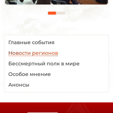
Главные события
Новости регионов
Бессмертный полк в мире
Особое мнение
Анонсы