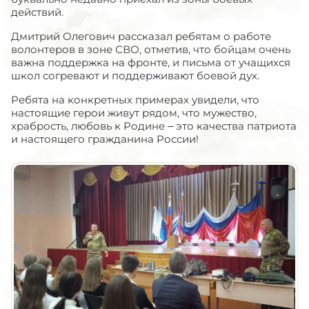
действий.
Дмитрий Олегович рассказал ребятам о работе
волонтеров в зоне СВО, отметив, что бойцам очень
важна поддержка на фронте, и письма от учащихся
школ согревают и поддерживают боевой дух.
Ребята на конкретных примерах увидели, что
настоящие герои живут рядом, что мужество,
храбрость, любовь к Родине – это качества патриота
и настоящего гражданина России!