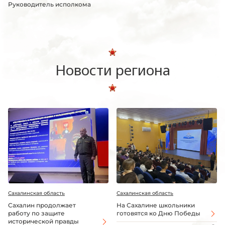
Руководитель исполкома
Новости региона
Сахалинская область
Сахалинская область
Сахалин продолжает
На Сахалине школьники
работу по защите
готовятся ко Дню Победы
исторической правды