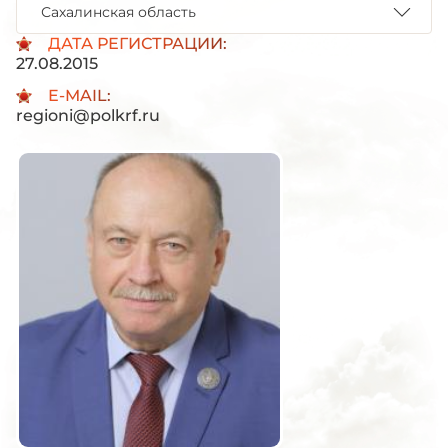
Сахалинская область
ДАТА РЕГИСТРАЦИИ:
27.08.2015
E-MAIL:
regioni@polkrf.ru