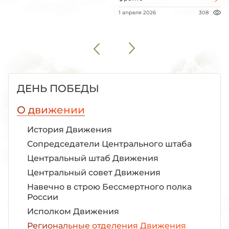
1 апреля 2026
308
ДЕНЬ ПОБЕДЫ
О движении
История Движения
Сопредседатели Центрального штаба
Центральный штаб Движения
Центральный совет Движения
Навечно в строю Бессмертного полка
России
Исполком Движения
Региональные отделения Движения