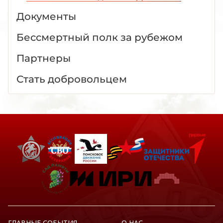
Документы
Бессмертный полк за рубежом
Партнеры
Стать добровольцем
ГЛАВНЫЕ СОБЫТИЯ
О НАС