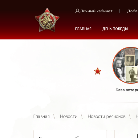
Личный кабинет
Доба
ГЛАВНАЯ
ДЕНЬ ПОБЕДЫ
База ветер
Главная
Новости
Новости регионов