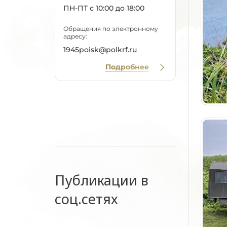
ПН-ПТ с 10:00 до 18:00
Обращения по электронному
адресу:
1945poisk@polkrf.ru
Подробнее
Публикации в
соц.сетях