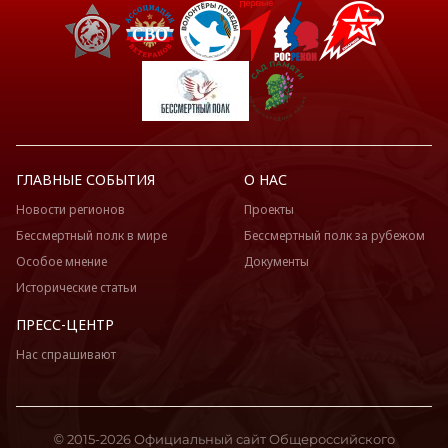
ГЛАВНЫЕ СОБЫТИЯ
О НАС
Новости регионов
Проекты
Бессмертный полк в мире
Бессмертный полк за рубежом
Особое мнение
Документы
Исторические статьи
ПРЕСС-ЦЕНТР
Нас спрашивают
© 2015-2026 Официальный сайт Общероссийского