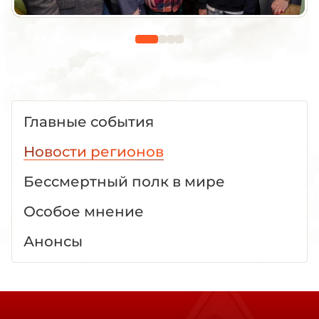
Главные события
Новости регионов
Бессмертный полк в мире
Особое мнение
Анонсы