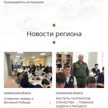
Руководитель исполкома
Новости региона
Сахалинская область
Сахалинская область
Сохраним правду о
РАСТИТЬ ПАТРИОТОВ
Великой Победе!
ОТЕЧЕСТВА — ГЛАВНАЯ
ЗАДАЧА СТАРШЕГО