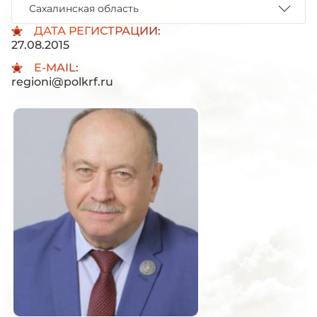
Сахалинская область
ДАТА РЕГИСТРАЦИИ:
27.08.2015
E-MAIL:
regioni@polkrf.ru