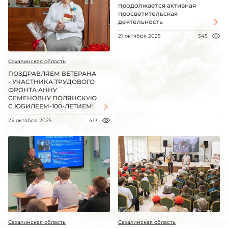
продолжается активная
просветительская
деятельность
21 октября 2025
345
Сахалинская область
ПОЗДРАВЛЯЕМ ВЕТЕРАНА
- УЧАСТНИКА ТРУДОВОГО
ФРОНТА АННУ
СЕМЕНОВНУ ПОЛЯНСКУЮ
С ЮБИЛЕЕМ-100-ЛЕТИЕМ!
23 октября 2025
413
Сахалинская область
Сахалинская область