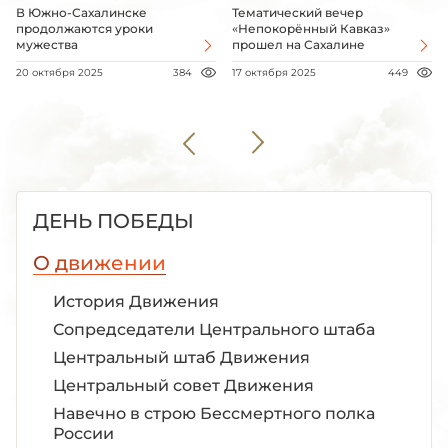
В Южно-Сахалинске
Тематический вечер
продолжаются уроки
«Непокорённый Кавказ»
мужества
прошел на Сахалине
20 октября 2025
384
17 октября 2025
449
ДЕНЬ ПОБЕДЫ
О движении
История Движения
Сопредседатели Центрального штаба
Центральный штаб Движения
Центральный совет Движения
Навечно в строю Бессмертного полка
России