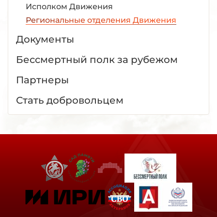
Исполком Движения
Региональные отделения Движения
Документы
Бессмертный полк за рубежом
Партнеры
Стать добровольцем