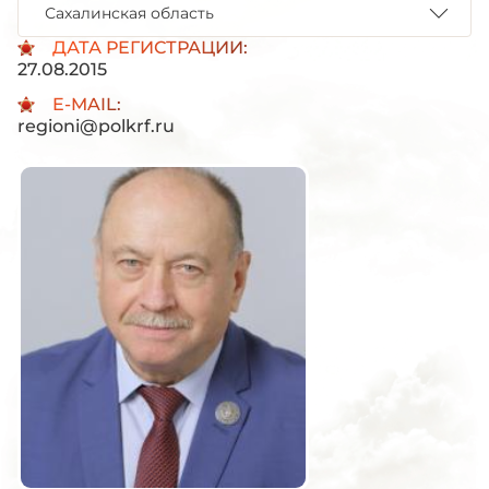
Сахалинская область
ДАТА РЕГИСТРАЦИИ:
27.08.2015
E-MAIL:
regioni@polkrf.ru