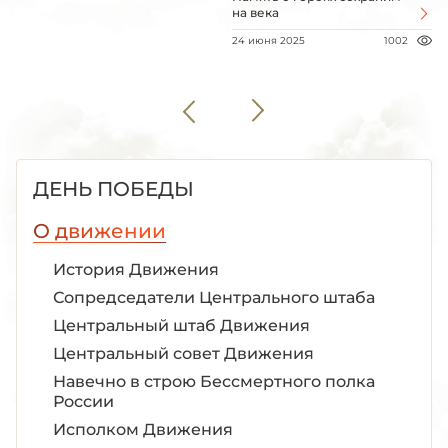
на века
24 июня 2025
1002
ДЕНЬ ПОБЕДЫ
О движении
История Движения
Сопредседатели Центрального штаба
Центральный штаб Движения
Центральный совет Движения
Навечно в строю Бессмертного полка
России
Исполком Движения