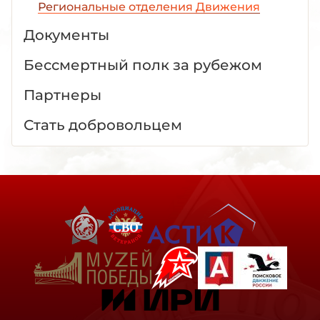
Региональные отделения Движения
Документы
Бессмертный полк за рубежом
Партнеры
Стать добровольцем