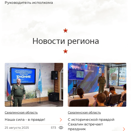
Руководитель исполкома
Новости региона
Сахалинская область
Сахалинская область
Наша сила - в правде!
С исторической правдой
Сахалин встречает
25 августа 2025
573
праздник