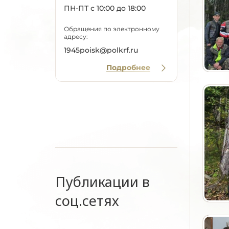
ПН-ПТ с 10:00 до 18:00
Обращения по электронному
адресу:
1945poisk@polkrf.ru
Подробнее
Публикации в
соц.сетях