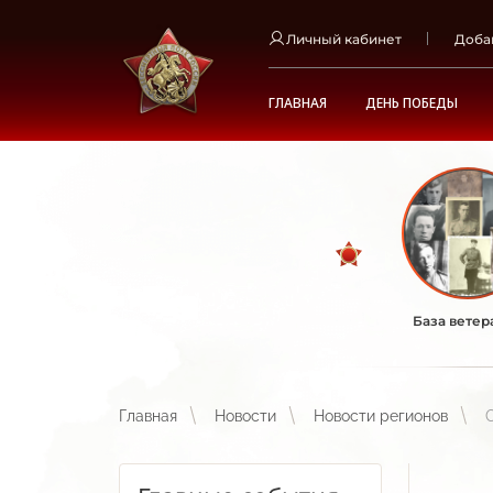
Личный кабинет
Доба
ГЛАВНАЯ
ДЕНЬ ПОБЕДЫ
База ветер
Главная
Новости
Новости регионов