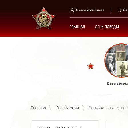
Личный кабинет
Доба
ГЛАВНАЯ
ДЕНЬ ПОБЕДЫ
База ветер
Главная
О движении
Региональные отде