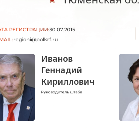
АТА РЕГИСТРАЦИИ:
30.07.2015
MAIL:
regioni@polkrf.ru
Иванов
Геннадий
Кириллович
Руководитель штаба