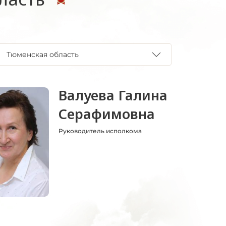
Тюменская область
Валуева Галина
Серафимовна
Руководитель исполкома