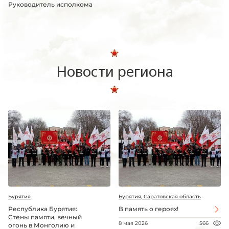
Руководитель исполкома
Новости региона
Бурятия
Бурятия, Саратовская область
Республика Бурятия:
В память о героях!
Стены памяти, вечный
8 мая 2026
566
огонь в Монголию и