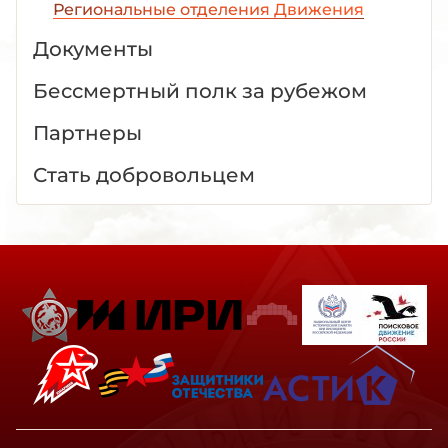
Региональные отделения Движения
Документы
Бессмертный полк за рубежом
Партнеры
Стать добровольцем