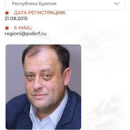
Республика Бурятия
ДАТА РЕГИСТРАЦИИ:
21.08.2015
E-MAIL:
regioni@polkrf.ru