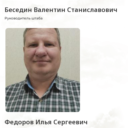
Беседин Валентин Станиславович
Руководитель штаба
Федоров Илья Сергеевич