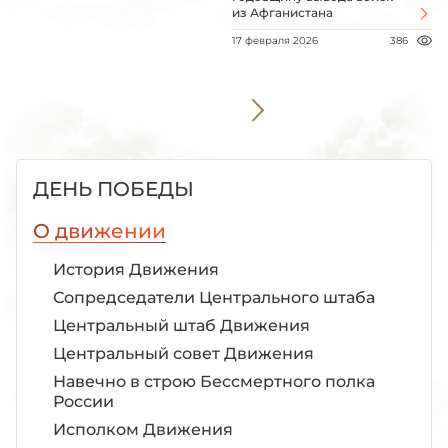
из Афганистана
17 февраля 2026
386
ДЕНЬ ПОБЕДЫ
О движении
История Движения
Сопредседатели Центрального штаба
Центральный штаб Движения
Центральный совет Движения
Навечно в строю Бессмертного полка
России
Исполком Движения