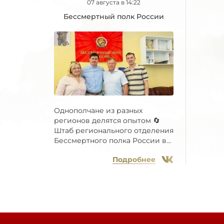
07 августа в 14:22
Бессмертный полк России
Однополчане из разных
регионов делятся опытом 🔄
Штаб регионального отделения
Бессмертного полка России в...
Подробнее