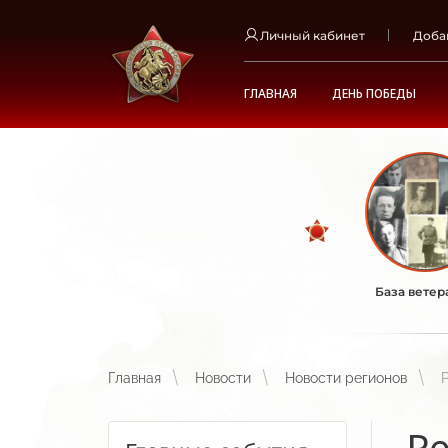
Личный кабинет
Доба
ГЛАВНАЯ
ДЕНЬ ПОБЕДЫ
База ветер
Главная
Новости
Новости регионов
Ре