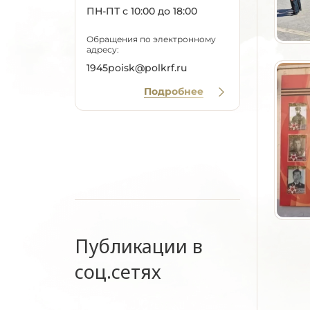
ПН-ПТ с 10:00 до 18:00
Обращения по электронному
адресу:
1945poisk@polkrf.ru
Подробнее
Публикации в
соц.сетях