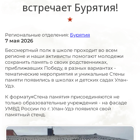
встречает Бурятия!
Региональные отделения:
Бурятия
7 мая 2026
Бессмертный полк в школе проходит во всем
регионе и наши активисты помогают молодежи
сохранить память о своих родственниках,
приближавших Победу, в разных вариантах -
тематические мероприятия и уникальные Стены
памяти появились в школах и детских садах Улан-
Удэ.
К формату«Стена памяти» присоединяются не
только образовательные учреждения - на фасаде
УМВД России по г. Улан-Удэ появился свой
памятный стенд.