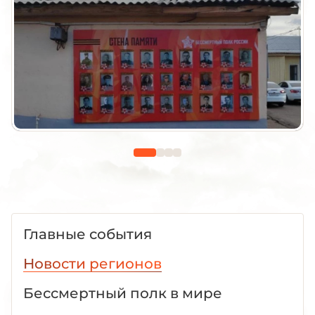
Главные события
Новости регионов
Бессмертный полк в мире