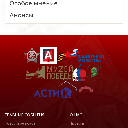
Особое мнение
Анонсы
ГЛАВНЫЕ СОБЫТИЯ
О НАС
Новости регионов
Проекты