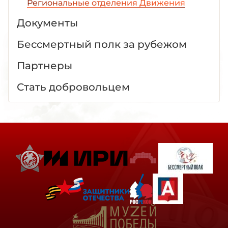
Региональные отделения Движения
Документы
Бессмертный полк за рубежом
Партнеры
Стать добровольцем