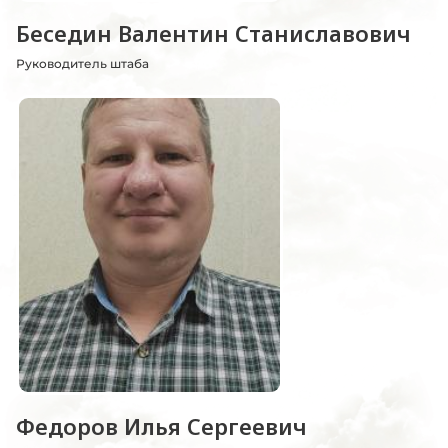
Беседин Валентин Станиславович
Руководитель штаба
Федоров Илья Сергеевич