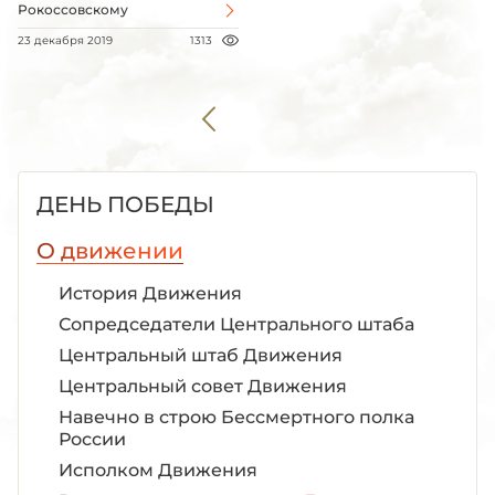
Рокоссовскому
23 декабря 2019
1313
ДЕНЬ ПОБЕДЫ
О движении
История Движения
Сопредседатели Центрального штаба
Центральный штаб Движения
Центральный совет Движения
Навечно в строю Бессмертного полка
России
Исполком Движения