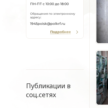
ПН-ПТ с 10:00 до 18:00
Обращения по электронному
адресу:
1945poisk@polkrf.ru
Подробнее
Публикации в
соц.сетях