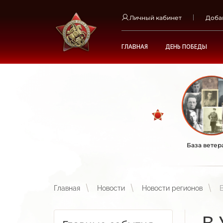
Личный кабинет
Доба
ГЛАВНАЯ
ДЕНЬ ПОБЕДЫ
База ветер
Главная
Новости
Новости регионов
В 