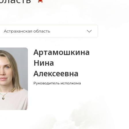
Астраханская область
Артамошкина
Нина
Алексеевна
Руководитель исполкома