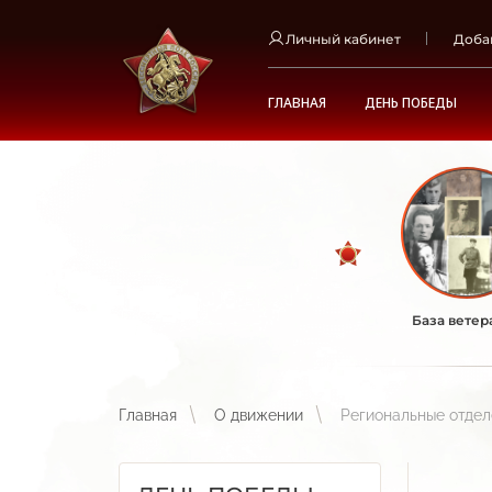
Личный кабинет
Доба
ГЛАВНАЯ
ДЕНЬ ПОБЕДЫ
База ветер
Главная
О движении
Региональные отде