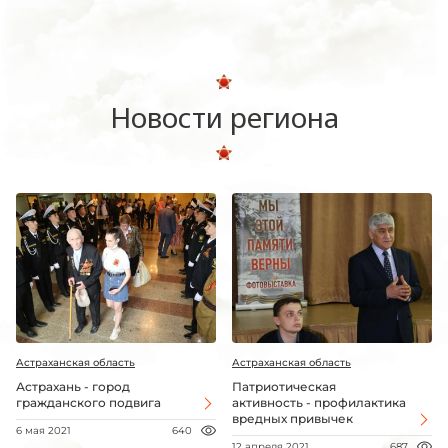
Новости региона
Астраханская область
Астраханская область
Астрахань - город
Патриотическая
гражданского подвига
активность - профилактика
вредных привычек
6 мая 2021
640
12 апреля 2021
687