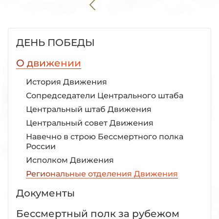
ДЕНЬ ПОБЕДЫ
О движении
История Движения
Сопредседатели Центрального штаба
Центральный штаб Движения
Центральный совет Движения
Навечно в строю Бессмертного полка
России
Исполком Движения
Региональные отделения Движения
Документы
Бессмертный полк за рубежом