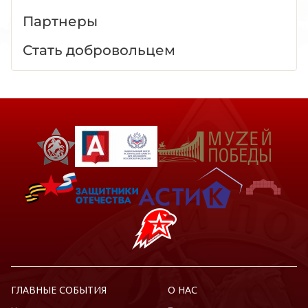
Партнеры
Стать добровольцем
ГЛАВНЫЕ СОБЫТИЯ
О НАС