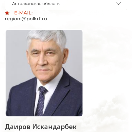
Астраханская область
E-MAIL:
regioni@polkrf.ru
Даиров Искандарбек