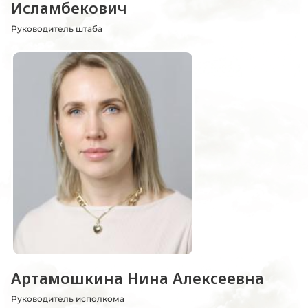
Исламбекович
Руководитель штаба
Артамошкина Нина Алексеевна
Руководитель исполкома