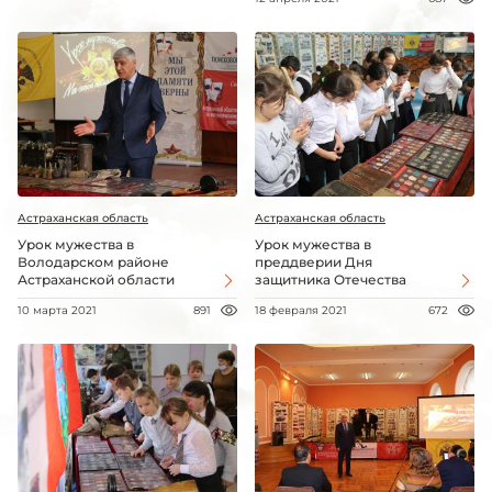
Астраханская область
Астраханская область
Урок мужества в
Урок мужества в
Володарском районе
преддверии Дня
Астраханской области
защитника Отечества
10 марта 2021
891
18 февраля 2021
672