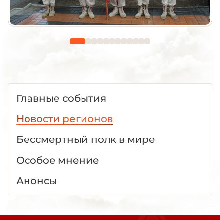
Главные события
Новости регионов
Бессмертный полк в мире
Особое мнение
Анонсы