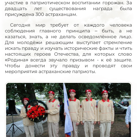
участие в патриотическом воспитании горожан. За
двадцать лет существования награда была
присуждена 300 астраханцам.
Сегодня мир требует от каждого человека
соблюдения главного принципа – быть, а не
казаться, знать, а не делать осведомлённое лицо.
Для молодёжи решающим выступает стремление
искать правду и изучать исторические факты и чтить
настоящих героев Отечества, для которых слово
«Родина» всегда звучало призывом - к её защите.
Чтобы донести эту правду и проводят свои
мероприятия астраханские патриоты.