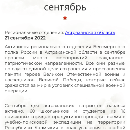
сентябрь
Региональные отделения:
Астраханская область
21 сентября 2022
Активисты регионального отделения Бессмертного
полка России в Астраханской области в сентябре
провели много мероприятий гражданско-
патриотической направленности. Все они разные,
но служат единой цели сохранения и прославления
памяти героев Великой Отечественной войны и
наследников Великой Победы, которые сейчас
сражаются за мир в условиях специальной военной
операции.
Сентябрь для астраханских патриотов начался
активно. 60 школьников и студентов из 16
поисковых отрядов продуктивно проводят время в
учебно-поисковой экспедиции на территории
Республики Калмыкия в знак уважения к особой