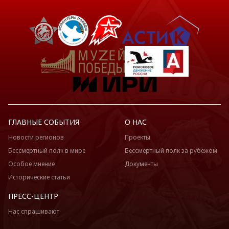
ГЛАВНЫЕ СОБЫТИЯ
О НАС
Новости регионов
Проекты
Бессмертный полк в мире
Бессмертный полк за рубежом
Особое мнение
Документы
Исторические статьи
ПРЕСС-ЦЕНТР
Нас спрашивают