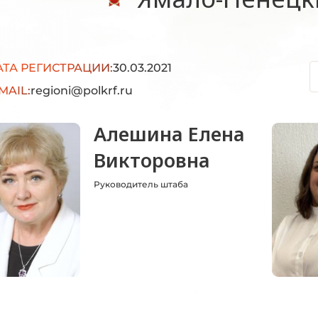
АТА РЕГИСТРАЦИИ:
30.03.2021
MAIL:
regioni@polkrf.ru
Алешина Елена
Викторовна
Руководитель штаба