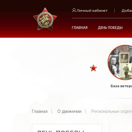
Личный кабинет
Доба
ГЛАВНАЯ
ДЕНЬ ПОБЕДЫ
База ветер
Главная
О движении
Региональные отде