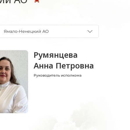
Ямало-Ненецкий АО
Румянцева
Анна Петровна
Руководитель исполкома