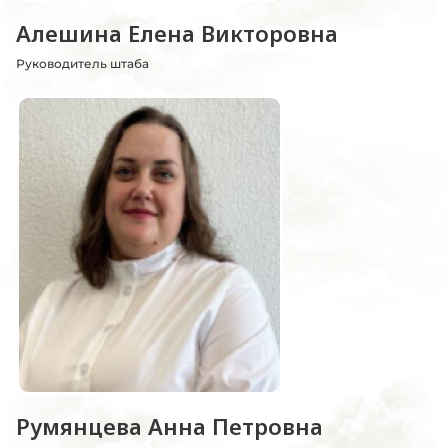
Алешина Елена Викторовна
Руководитель штаба
Румянцева Анна Петровна