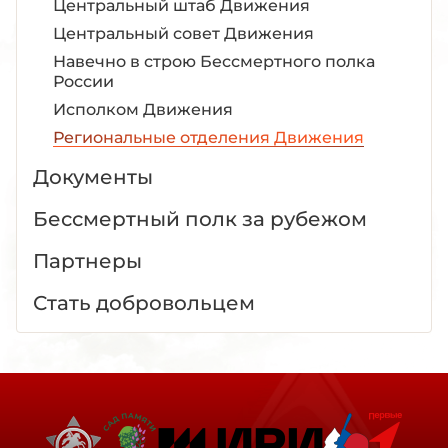
Центральный штаб Движения
Центральный совет Движения
Навечно в строю Бессмертного полка
России
Исполком Движения
Региональные отделения Движения
Документы
Бессмертный полк за рубежом
Партнеры
Стать добровольцем