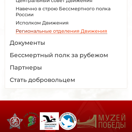
Центральный совет Движения
Навечно в строю Бессмертного полка
России
Исполком Движения
Региональные отделения Движения
Документы
Бессмертный полк за рубежом
Партнеры
Стать добровольцем