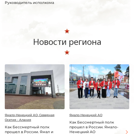
Руководитель исполкома
Новости региона
Ямало-Ненецкий АО, Северная
Ямало-Ненецкий АО
Осетия - Алания
Как Бессмертный полк
Как Бессмертный полк
прошел в России. Ямало-
прошел в России. Ямал и
Ненецкий АО