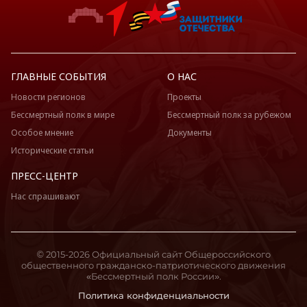
ГЛАВНЫЕ СОБЫТИЯ
О НАС
Новости регионов
Проекты
Бессмертный полк в мире
Бессмертный полк за рубежом
Особое мнение
Документы
Исторические статьи
ПРЕСС-ЦЕНТР
Нас спрашивают
© 2015-2026 Официальный сайт Общероссийского
общественного гражданско-патриотического движения
«Бессмертный полк России».
Политика конфиденциальности