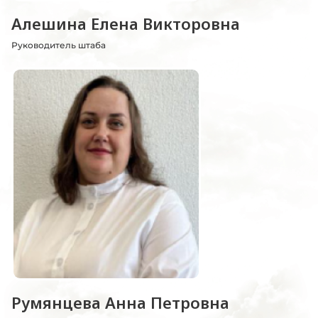
Алешина Елена Викторовна
Руководитель штаба
Румянцева Анна Петровна