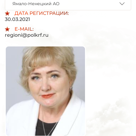
Ямало-Ненецкий АО
ДАТА РЕГИСТРАЦИИ:
30.03.2021
E-MAIL:
regioni@polkrf.ru