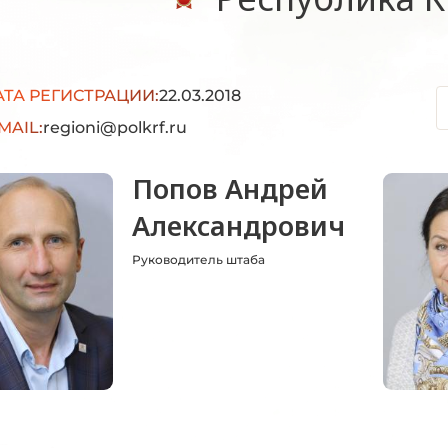
АТА РЕГИСТРАЦИИ:
22.03.2018
MAIL:
regioni@polkrf.ru
Попов Андрей
Александрович
Руководитель штаба