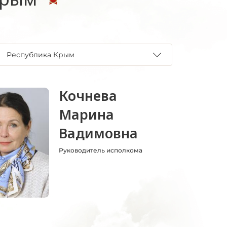
Республика Крым
Кочнева
Марина
Вадимовна
Руководитель исполкома