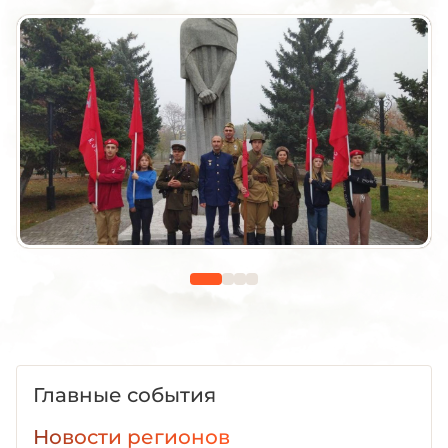
Главные события
Новости регионов