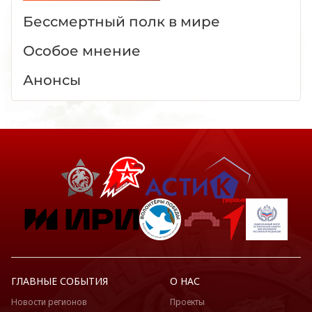
Бессмертный полк в мире
Особое мнение
Анонсы
ГЛАВНЫЕ СОБЫТИЯ
О НАС
Новости регионов
Проекты