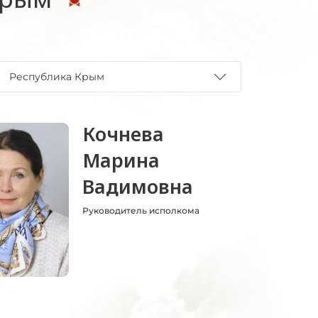
Республика Крым
Кочнева
Марина
Вадимовна
Руководитель исполкома