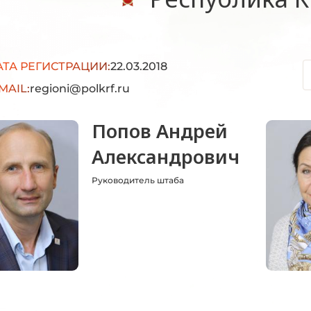
АТА РЕГИСТРАЦИИ:
22.03.2018
MAIL:
regioni@polkrf.ru
Попов Андрей
Александрович
Руководитель штаба