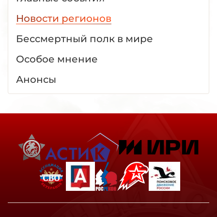
Новости регионов
Бессмертный полк в мире
Особое мнение
Анонсы