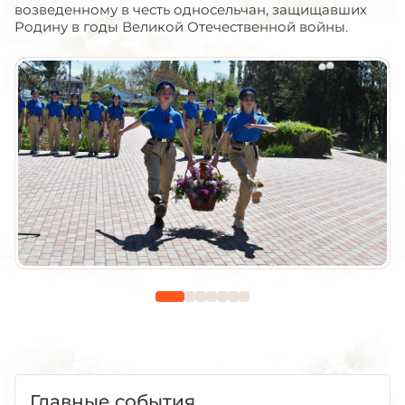
возведенному в честь односельчан, защищавших
Родину в годы Великой Отечественной войны.
Главные события