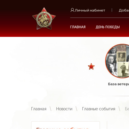
Личный кабинет
Доба
ГЛАВНАЯ
ДЕНЬ ПОБЕДЫ
База ветер
Главная
Новости
Главные события
Б