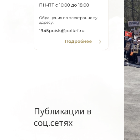
ПН-ПТ с 10:00 до 18:00
Обращения по электронному
адресу:
1945poisk@polkrf.ru
Подробнее
Публикации в
соц.сетях