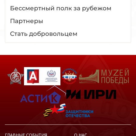
Бессмертный полк за рубежом
Партнеры
Стать добровольцем
ГЛАВНЫЕ СОБЫТИЯ
О НАС