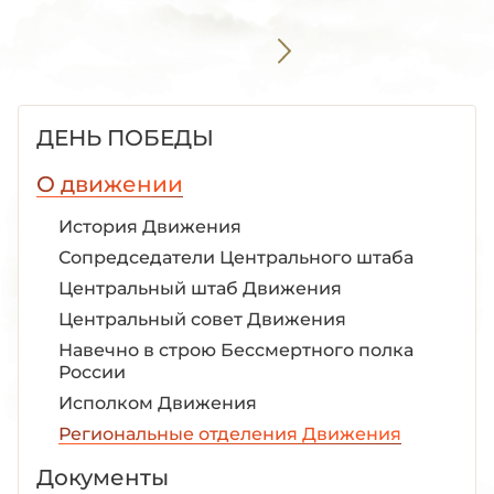
ДЕНЬ ПОБЕДЫ
О движении
История Движения
Сопредседатели Центрального штаба
Центральный штаб Движения
Центральный совет Движения
Навечно в строю Бессмертного полка
России
Исполком Движения
Региональные отделения Движения
Документы