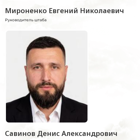
Мироненко Евгений Николаевич
Руководитель штаба
Савинов Денис Александрович