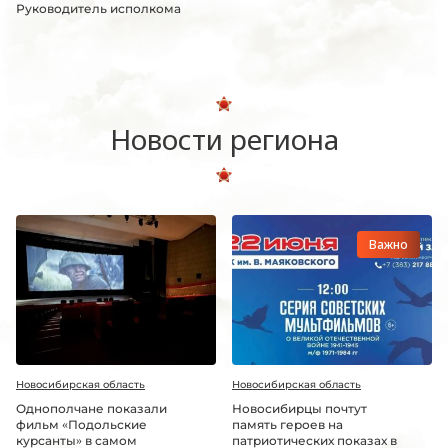
Руководитель исполкома
Новости региона
Важно
Новосибирская область
Новосибирская область
Однополчане показали
Новосибирцы почтут
фильм «Подольские
память героев на
курсанты» в самом
патриотических показах в