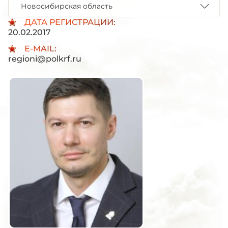
Новосибирская область
ДАТА РЕГИСТРАЦИИ:
20.02.2017
E-MAIL:
regioni@polkrf.ru