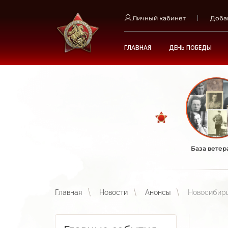
Личный кабинет
Доба
ГЛАВНАЯ
ДЕНЬ ПОБЕДЫ
База ветер
Главная
Новости
Анонсы
Новосибирц