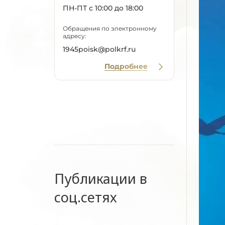
ПН-ПТ с 10:00 до 18:00
Обращения по электронному
адресу:
1945poisk@polkrf.ru
Подробнее
Публикации в
соц.сетях