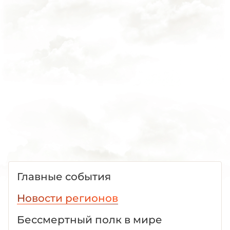
Главные события
Новости регионов
Бессмертный полк в мире