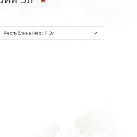
Республика Марий Эл