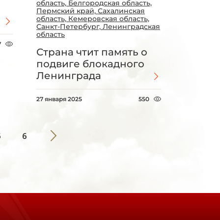
область, Белгородская область,
Пермский край, Сахалинская
область, Кемеровская область,
Санкт-Петербург, Ленинградская
область
7
Страна чтит память о
подвиге блокадного
Ленинграда
27 января 2025
550
5
6