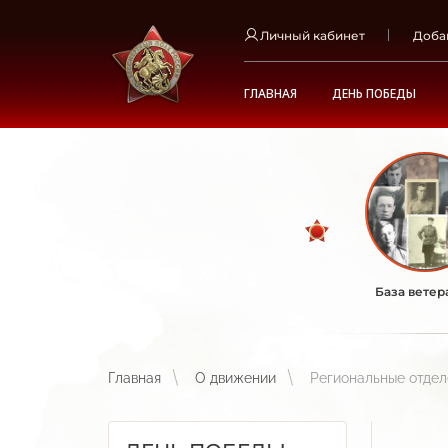
Личный кабинет
Доба
ГЛАВНАЯ
ДЕНЬ ПОБЕДЫ
База ветер
Главная
О движении
Региональные отде