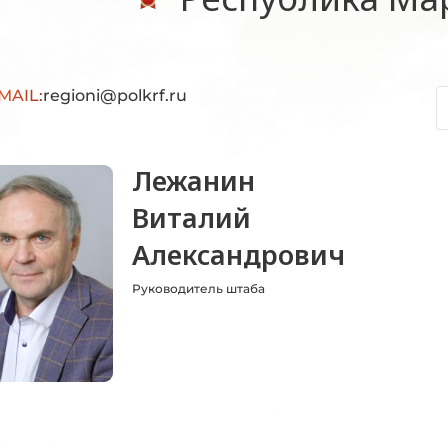
MAIL:
regioni@polkrf.ru
Лежанин
Виталий
Александрович
Руководитель штаба