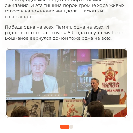
ожидания. И эта тишина порой громче хора живых
голосов напоминает: наш долг — искать и
возвращать.
Победа одна на всех. Память одна на всех. И
радость от того, что спустя 83 года отсутствия Петр
Боцманов вернулся домой тоже одна на всех.