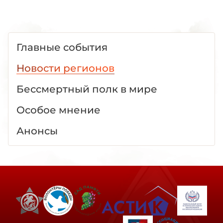
Главные события
Новости регионов
Бессмертный полк в мире
Особое мнение
Анонсы