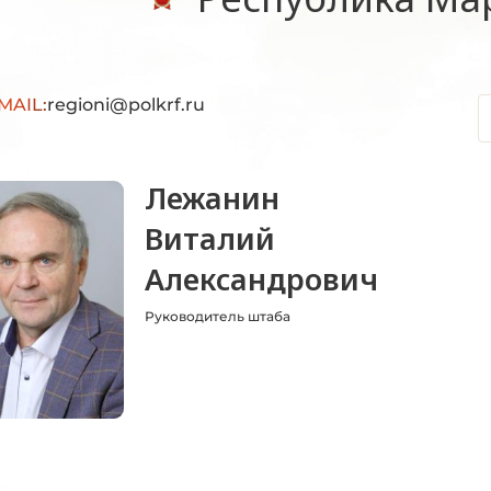
MAIL:
regioni@polkrf.ru
Лежанин
Виталий
Александрович
Руководитель штаба