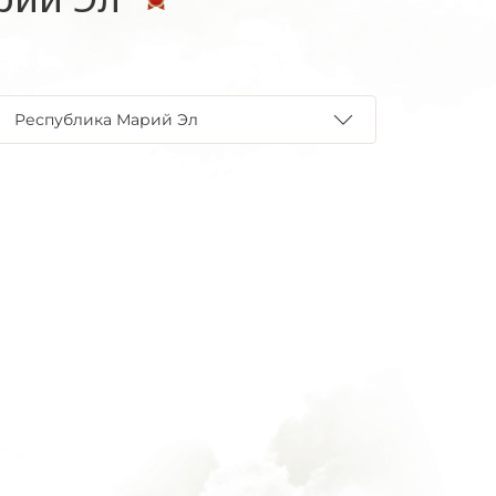
Республика Марий Эл